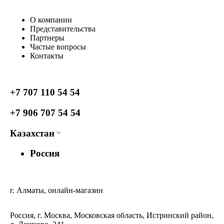
О компании
Представительства
Партнеры
Частые вопросы
Контакты
+7 707 110 54 54
+7 906 707 54 54
Казахстан
Россия
г. Алматы, онлайн-магазин
Россия, г. Москва, Московская область, Истринский район,