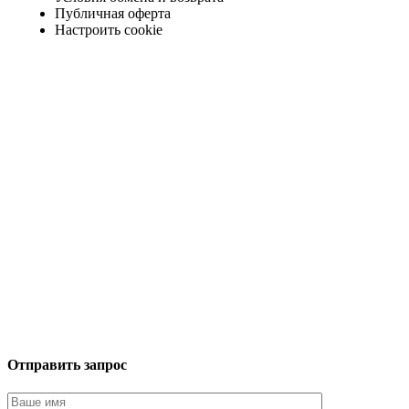
Публичная оферта
Настроить cookie
Отправить запрос