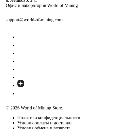
д. Лешково, 241
Офис и лаборатория World of Mining
support@world-of-mining.com
© 2026 World of Mining Store.
Политика конфиденциальности
Условия оплаты и доставки
Условия обмена и возврата