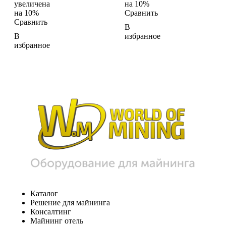
увеличена
на 10%
на 10%
Сравнить
Сравнить
В
В
избранное
избранное
Каталог
Решение для майнинга
Консалтинг
Майнинг отель