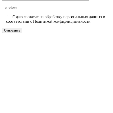
Я даю согласие на обработку персональных данных в
соответствии с
Политикой конфиденциальности