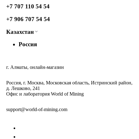
+7 707 110 54 54
+7 906 707 54 54
Казахстан
Россия
г. Алматы, онлайн-магазин
Россия, г. Москва, Московская область, Истринский район,
д. Лешково, 241
Офис и лаборатория World of Mining
support@world-of-mining.com