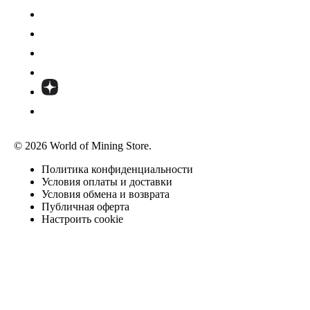
© 2026 World of Mining Store.
Политика конфиденциальности
Условия оплаты и доставки
Условия обмена и возврата
Публичная оферта
Настроить cookie