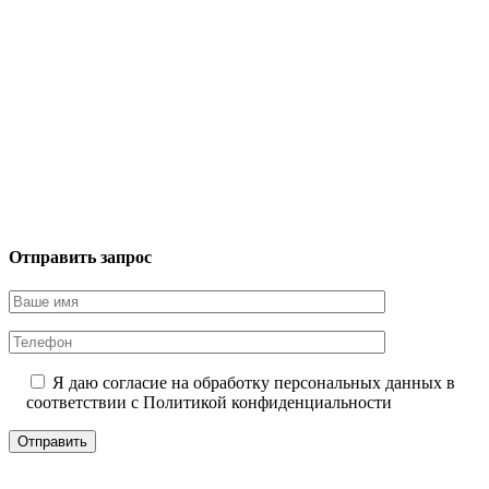
Отправить запрос
Я даю согласие на обработку персональных данных в
соответствии с
Политикой конфиденциальности