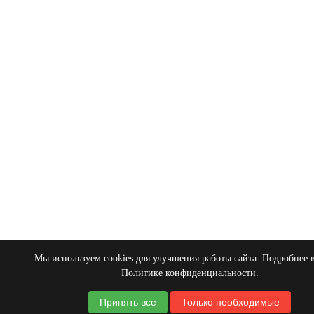
Мы используем cookies для улучшения работы сайта. Подробнее 
Политике конфиденциальности
.
Принять все
Только необходимые