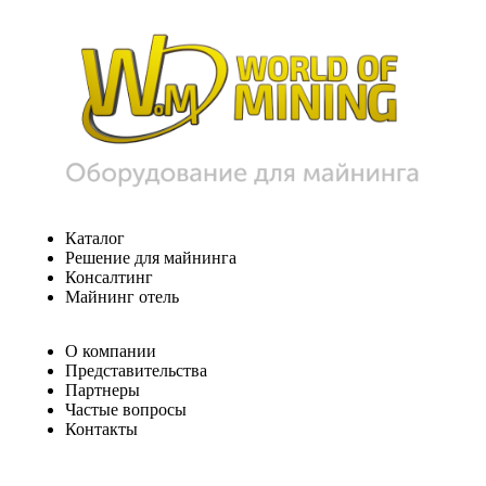
Каталог
Решение для майнинга
Консалтинг
Майнинг отель
О компании
Представительства
Партнеры
Частые вопросы
Контакты