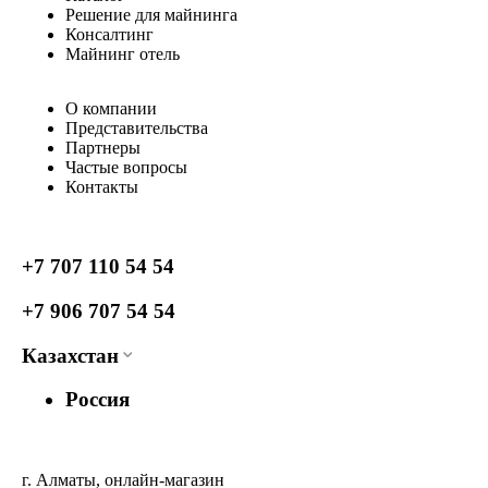
Решение для майнинга
Консалтинг
Майнинг отель
О компании
Представительства
Партнеры
Частые вопросы
Контакты
+7 707 110 54 54
+7 906 707 54 54
Казахстан
Россия
г. Алматы, онлайн-магазин