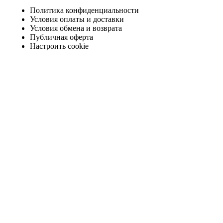
Политика конфиденциальности
Условия оплаты и доставки
Условия обмена и возврата
Публичная оферта
Настроить cookie