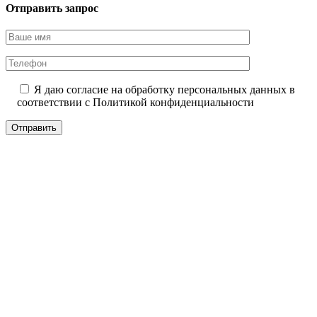
Отправить запрос
Я даю согласие на обработку персональных данных в
соответствии с
Политикой конфиденциальности