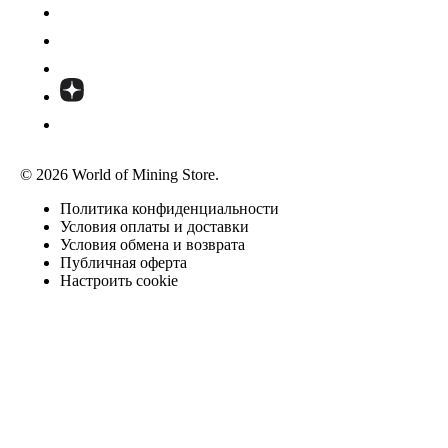
© 2026 World of Mining Store.
Политика конфиденциальности
Условия оплаты и доставки
Условия обмена и возврата
Публичная оферта
Настроить cookie