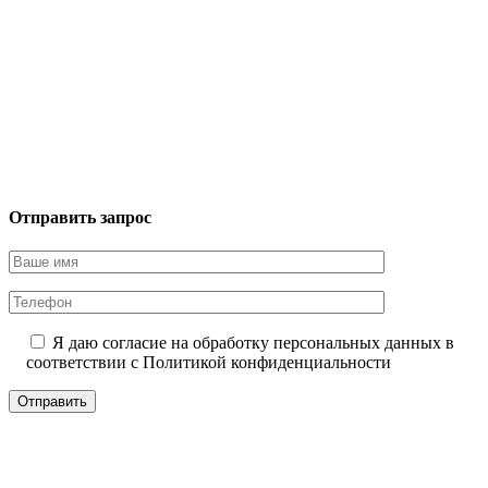
Отправить запрос
Я даю согласие на обработку персональных данных в
соответствии с
Политикой конфиденциальности