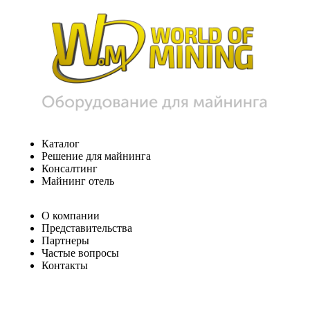
Каталог
Решение для майнинга
Консалтинг
Майнинг отель
О компании
Представительства
Партнеры
Частые вопросы
Контакты