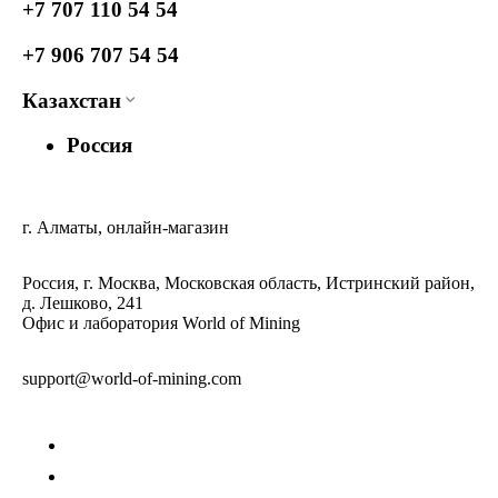
+7 707 110 54 54
+7 906 707 54 54
Казахстан
Россия
г. Алматы, онлайн-магазин
Россия, г. Москва, Московская область, Истринский район,
д. Лешково, 241
Офис и лаборатория World of Mining
support@world-of-mining.com