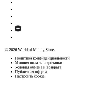
© 2026 World of Mining Store.
Политика конфиденциальности
Условия оплаты и доставки
Условия обмена и возврата
Публичная оферта
Настроить cookie