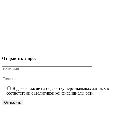
Отправить запрос
Я даю согласие на обработку персональных данных в
соответствии с
Политикой конфиденциальности