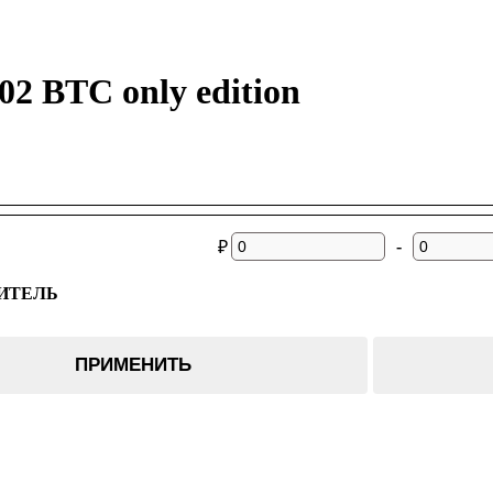
02 BTC only edition
-
₽
ИТЕЛЬ
ПРИМЕНИТЬ