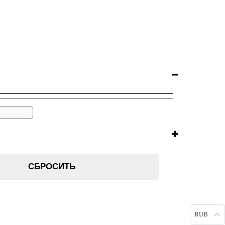
СБРОСИТЬ
RUB