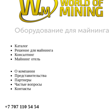
Каталог
Решение для майнинга
Консалтинг
Майнинг отель
О компании
Представительства
Партнеры
Частые вопросы
Контакты
+7 707 110 54 54