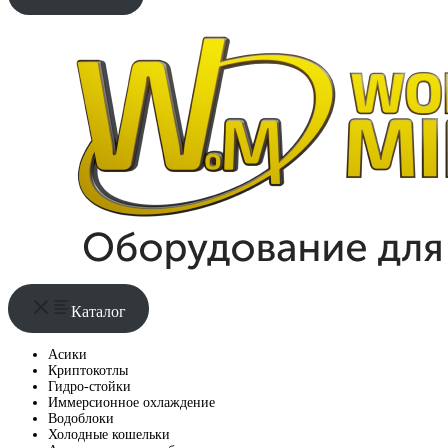
Каталог
Асики
Криптокотлы
Гидро-стойки
Иммерсионное охлаждение
Водоблоки
Холодные кошельки