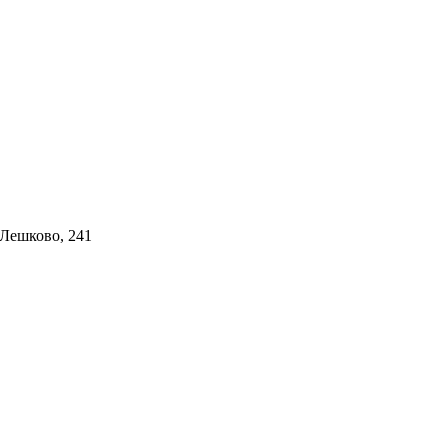
 Лешково, 241