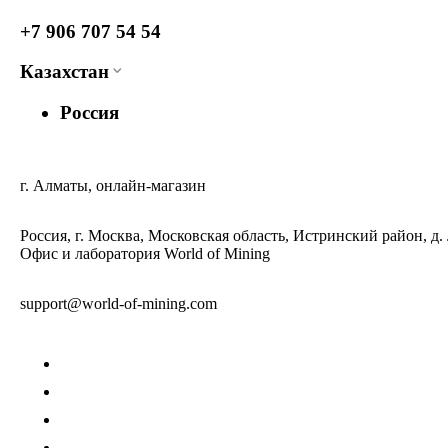
+7 906 707 54 54
Казахстан
Россия
г. Алматы, онлайн-магазин
Россия, г. Москва, Московская область, Истринский район, д.
Офис и лаборатория World of Mining
support@world-of-mining.com