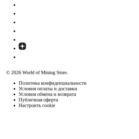
© 2026 World of Mining Store.
Политика конфиденциальности
Условия оплаты и доставки
Условия обмена и возврата
Публичная оферта
Настроить cookie