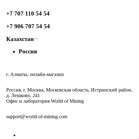
+7 707 110 54 54
+7 906 707 54 54
Казахстан
Россия
г. Алматы, онлайн-магазин
Россия, г. Москва, Московская область, Истринский район,
д. Лешково, 241
Офис и лаборатория World of Mining
support@world-of-mining.com