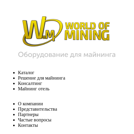
Каталог
Решение для майнинга
Консалтинг
Майнинг отель
О компании
Представительства
Партнеры
Частые вопросы
Контакты