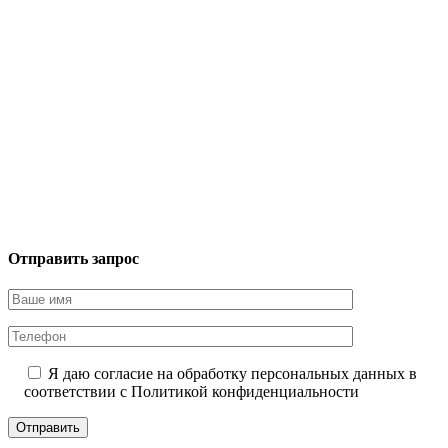
Отправить запрос
Я даю согласие на обработку персональных данных в
соответствии с
Политикой конфиденциальности