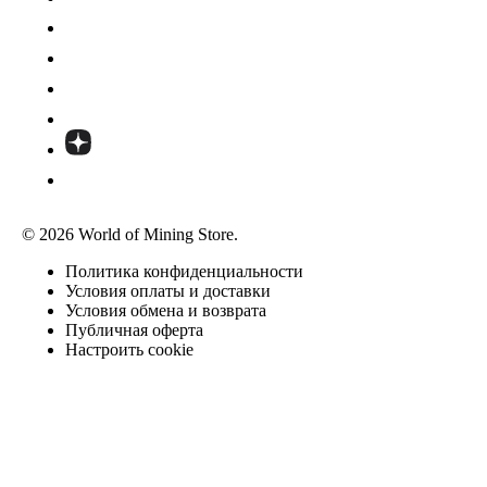
© 2026 World of Mining Store.
Политика конфиденциальности
Условия оплаты и доставки
Условия обмена и возврата
Публичная оферта
Настроить cookie