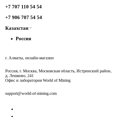
+7 707 110 54 54
+7 906 707 54 54
Казахстан
Россия
г. Алматы, онлайн-магазин
Россия, г. Москва, Московская область, Истринский район,
д. Лешково, 241
Офис и лаборатория World of Mining
support@world-of-mining.com