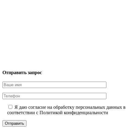
Отправить запрос
Я даю согласие на обработку персональных данных в
соответствии с
Политикой конфиденциальности