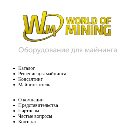
Каталог
Решение для майнинга
Консалтинг
Майнинг отель
О компании
Представительства
Партнеры
Частые вопросы
Контакты