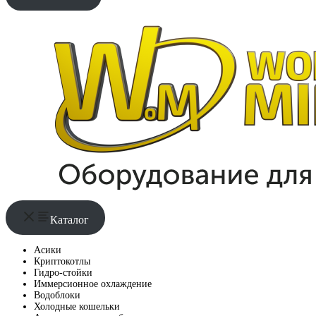
Каталог
Асики
Криптокотлы
Гидро-стойки
Иммерсионное охлаждение
Водоблоки
Холодные кошельки