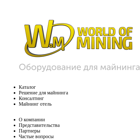
Каталог
Решение для майнинга
Консалтинг
Майнинг отель
О компании
Представительства
Партнеры
Частые вопросы