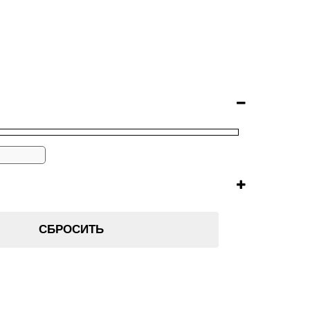
СБРОСИТЬ