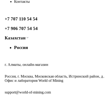
Контакты
+7 707 110 54 54
+7 906 707 54 54
Казахстан
Россия
г. Алматы, онлайн-магазин
Россия, г. Москва, Московская область, Истринский район, д.
Офис и лаборатория World of Mining
support@world-of-mining.com