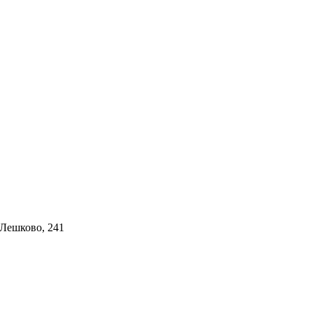
 Лешково, 241