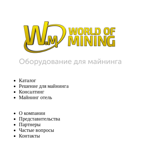
Каталог
Решение для майнинга
Консалтинг
Майнинг отель
О компании
Представительства
Партнеры
Частые вопросы
Контакты