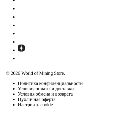
© 2026 World of Mining Store.
Политика конфиденциальности
Условия оплаты и доставки
Условия обмена и возврата
Публичная оферта
Настроить cookie