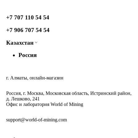
+7 707 110 54 54
+7 906 707 54 54
Казахстан
Россия
г. Алматы, онлайн-магазин
Россия, г. Москва, Московская область, Истринский район,
д. Лешково, 241
Офис и лаборатория World of Mining
support@world-of-mining.com