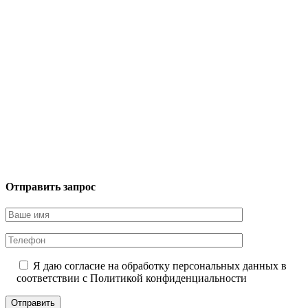
Отправить запрос
Я даю согласие на обработку персональных данных в
соответствии с
Политикой конфиденциальности