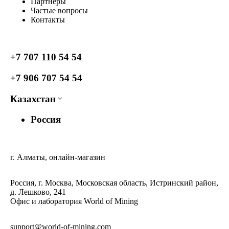
Партнеры
Частые вопросы
Контакты
+7 707 110 54 54
+7 906 707 54 54
Казахстан
Россия
г. Алматы, онлайн-магазин
Россия, г. Москва, Московская область, Истринский район,
д. Лешково, 241
Офис и лаборатория World of Mining
support@world-of-mining.com