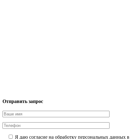
Отправить запрос
Я даю согласие на обработку персональных данных в