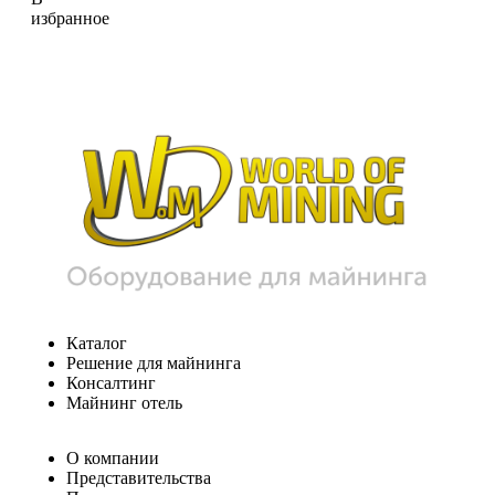
избранное
Каталог
Решение для майнинга
Консалтинг
Майнинг отель
О компании
Представительства