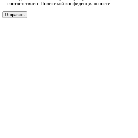
соответствии с
Политикой конфиденциальности