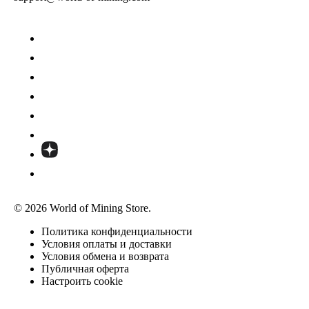
© 2026 World of Mining Store.
Политика конфиденциальности
Условия оплаты и доставки
Условия обмена и возврата
Публичная оферта
Настроить cookie