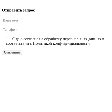
Отправить запрос
Я даю согласие на обработку персональных данных в
соответствии с
Политикой конфиденциальности