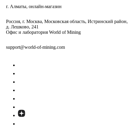
г. Алматы, онлайн-магазин
Россия, г. Москва, Московская область, Истринский район,
д. Лешково, 241
Офис и лаборатория World of Mining
support@world-of-mining.com