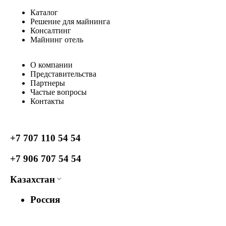
Каталог
Решение для майнинга
Консалтинг
Майнинг отель
О компании
Представительства
Партнеры
Частые вопросы
Контакты
+7 707 110 54 54
+7 906 707 54 54
Казахстан
Россия