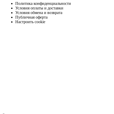
Политика конфиденциальности
Условия оплаты и доставки
Условия обмена и возврата
Публичная оферта
Настроить cookie