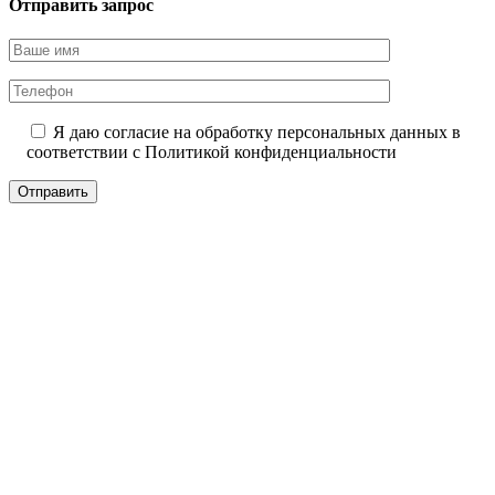
Отправить запрос
Я даю согласие на обработку персональных данных в
соответствии с
Политикой конфиденциальности