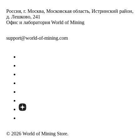
Россия, г. Москва, Московская область, Истринский район,
д. Лешково, 241
Офис и лаборатория World of Mining
support@world-of-mining.com
© 2026 World of Mining Store.