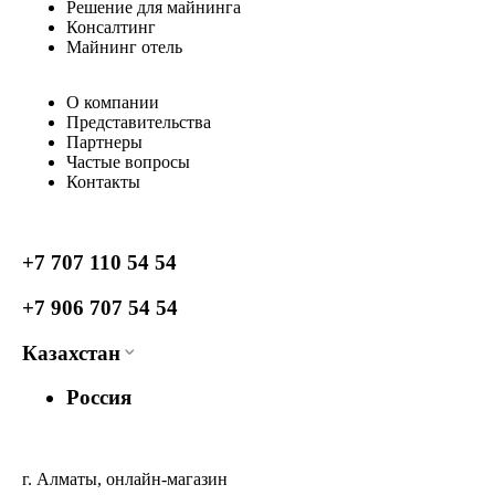
Решение для майнинга
Консалтинг
Майнинг отель
О компании
Представительства
Партнеры
Частые вопросы
Контакты
+7 707 110 54 54
+7 906 707 54 54
Казахстан
Россия
г. Алматы, онлайн-магазин