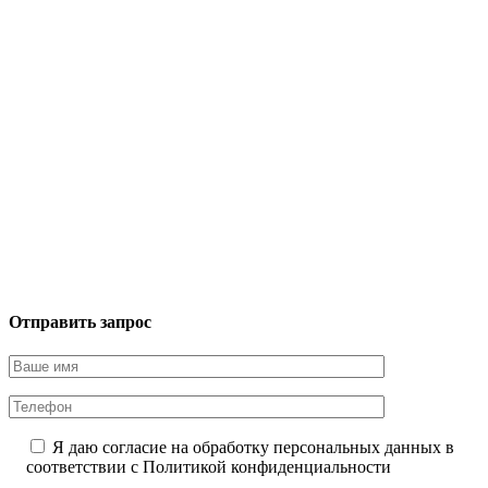
Отправить запрос
Я даю согласие на обработку персональных данных в
соответствии с
Политикой конфиденциальности