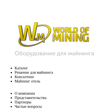
Каталог
Решение для майнинга
Консалтинг
Майнинг отель
О компании
Представительства
Партнеры
Частые вопросы