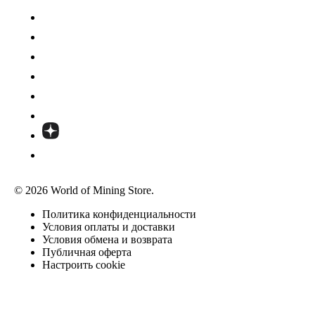
© 2026 World of Mining Store.
Политика конфиденциальности
Условия оплаты и доставки
Условия обмена и возврата
Публичная оферта
Настроить cookie