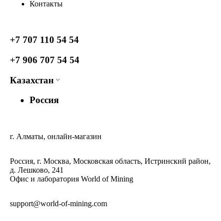
Контакты
+7 707 110 54 54
+7 906 707 54 54
Казахстан
Россия
г. Алматы, онлайн-магазин
Россия, г. Москва, Московская область, Истринский район,
д. Лешково, 241
Офис и лаборатория World of Mining
support@world-of-mining.com