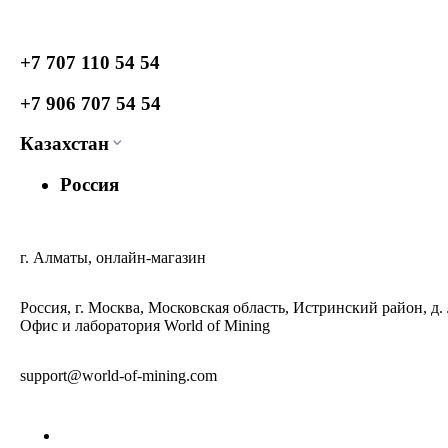
+7 707 110 54 54
+7 906 707 54 54
Казахстан
Россия
г. Алматы, онлайн-магазин
Россия, г. Москва, Московская область, Истринский район, д.
Офис и лаборатория World of Mining
support@world-of-mining.com