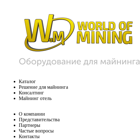
Каталог
Решение для майнинга
Консалтинг
Майнинг отель
О компании
Представительства
Партнеры
Частые вопросы
Контакты