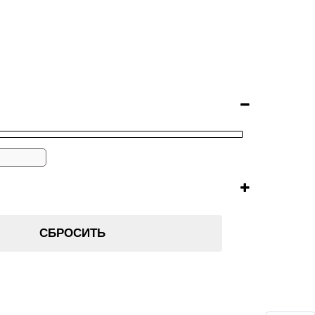
СБРОСИТЬ