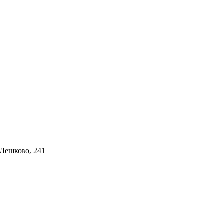
 Лешково, 241