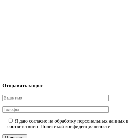
Отправить запрос
Я даю согласие на обработку персональных данных в
соответствии с
Политикой конфиденциальности