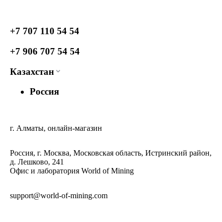
+7 707 110 54 54
+7 906 707 54 54
Казахстан
Россия
г. Алматы, онлайн-магазин
Россия, г. Москва, Московская область, Истринский район,
д. Лешково, 241
Офис и лаборатория World of Mining
support@world-of-mining.com