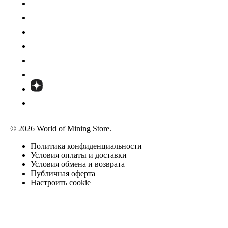
© 2026 World of Mining Store.
Политика конфиденциальности
Условия оплаты и доставки
Условия обмена и возврата
Публичная оферта
Настроить cookie