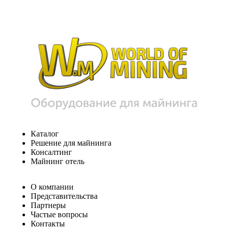
Каталог
Решение для майнинга
Консалтинг
Майнинг отель
О компании
Представительства
Партнеры
Частые вопросы
Контакты