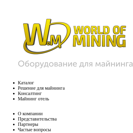
Каталог
Решение для майнинга
Консалтинг
Майнинг отель
О компании
Представительства
Партнеры
Частые вопросы