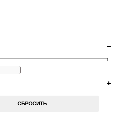
СБРОСИТЬ