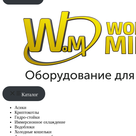
Каталог
Асики
Криптокотлы
Гидро-стойки
Иммерсионное охлаждение
Водоблоки
Холодные кошельки