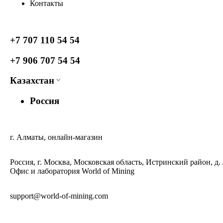
Контакты
+7 707 110 54 54
+7 906 707 54 54
Казахстан
Россия
г. Алматы, онлайн-магазин
Россия, г. Москва, Московская область, Истринский район, д.
Офис и лаборатория World of Mining
support@world-of-mining.com