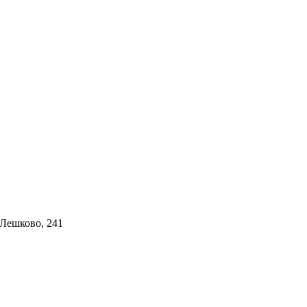
 Лешково, 241