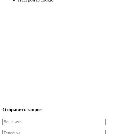
Отправить запрос