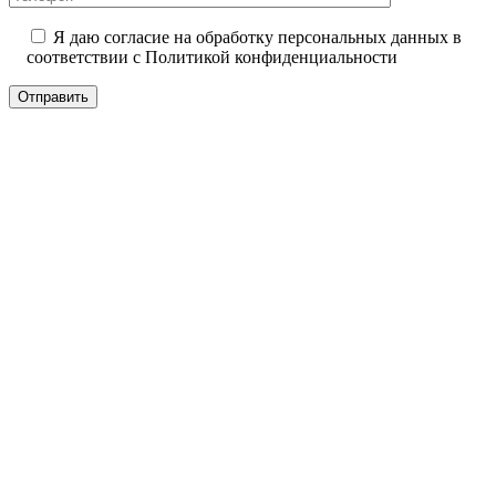
Я даю согласие на обработку персональных данных в
соответствии с
Политикой конфиденциальности