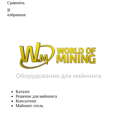
Сравнить
В
избранное
Каталог
Решение для майнинга
Консалтинг
Майнинг отель