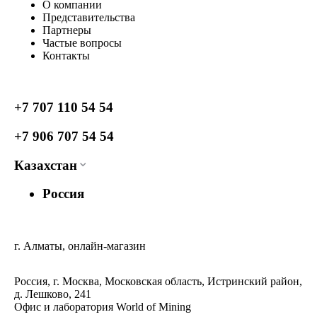
О компании
Представительства
Партнеры
Частые вопросы
Контакты
+7 707 110 54 54
+7 906 707 54 54
Казахстан
Россия
г. Алматы, онлайн-магазин
Россия, г. Москва, Московская область, Истринский район,
д. Лешково, 241
Офис и лаборатория World of Mining