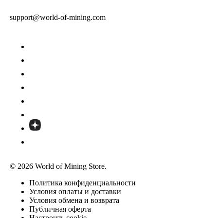
support@world-of-mining.com
© 2026 World of Mining Store.
Политика конфиденциальности
Условия оплаты и доставки
Условия обмена и возврата
Публичная оферта
Настроить cookie