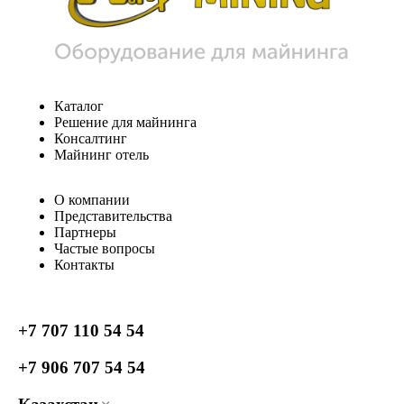
Каталог
Решение для майнинга
Консалтинг
Майнинг отель
О компании
Представительства
Партнеры
Частые вопросы
Контакты
+7 707 110 54 54
+7 906 707 54 54