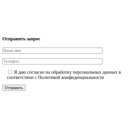
Отправить запрос
Я даю согласие на обработку персональных данных в
соответствии с
Политикой конфиденциальности