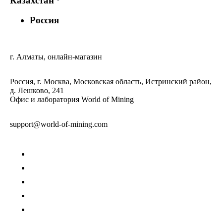
Казахстан
Россия
г. Алматы, онлайн-магазин
Россия, г. Москва, Московская область, Истринский район,
д. Лешково, 241
Офис и лаборатория World of Mining
support@world-of-mining.com