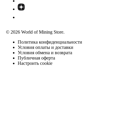
© 2026 World of Mining Store.
Политика конфиденциальности
Условия оплаты и доставки
Условия обмена и возврата
Публичная оферта
Настроить cookie