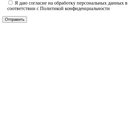
Я даю согласие на обработку персональных данных в
соответствии с
Политикой конфиденциальности