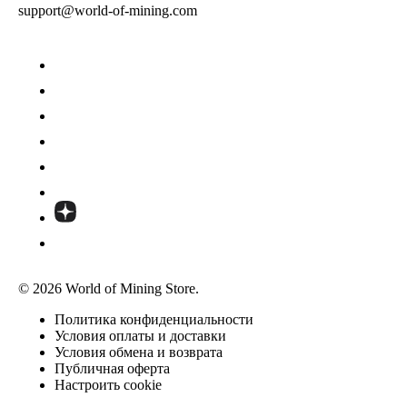
support@world-of-mining.com
© 2026 World of Mining Store.
Политика конфиденциальности
Условия оплаты и доставки
Условия обмена и возврата
Публичная оферта
Настроить cookie