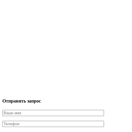
Отправить запрос