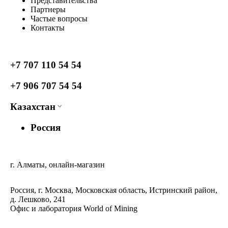
Представительства
Партнеры
Частые вопросы
Контакты
+7 707 110 54 54
+7 906 707 54 54
Казахстан
Россия
г. Алматы, онлайн-магазин
Россия, г. Москва, Московская область, Истринский район,
д. Лешково, 241
Офис и лаборатория World of Mining