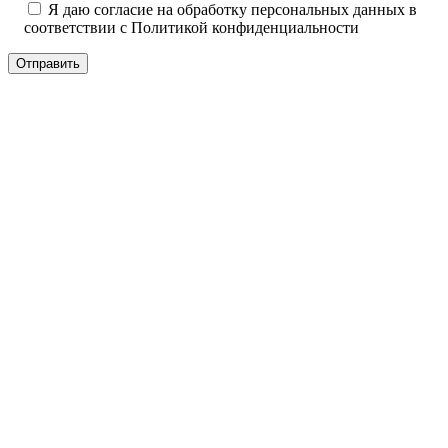
Я даю согласие на обработку персональных данных в
соответствии с
Политикой конфиденциальности