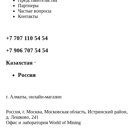
Представительства
Партнеры
Частые вопросы
Контакты
+7 707 110 54 54
+7 906 707 54 54
Казахстан
Россия
г. Алматы, онлайн-магазин
Россия, г. Москва, Московская область, Истринский район,
д. Лешково, 241
Офис и лаборатория World of Mining