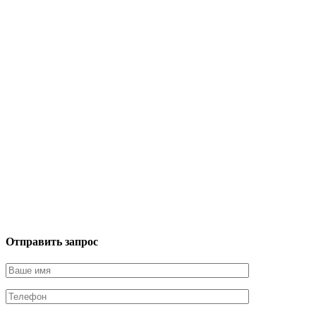
Отправить запрос