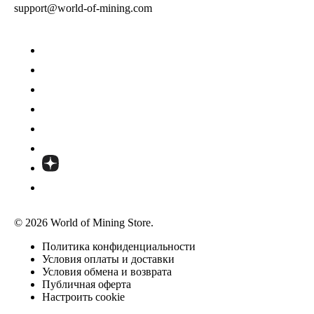
support@world-of-mining.com
© 2026 World of Mining Store.
Политика конфиденциальности
Условия оплаты и доставки
Условия обмена и возврата
Публичная оферта
Настроить cookie