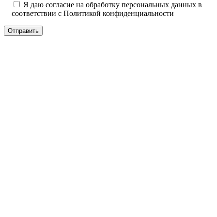
Я даю согласие на обработку персональных данных в
соответствии с
Политикой конфиденциальности