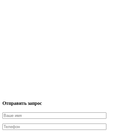
Отправить запрос