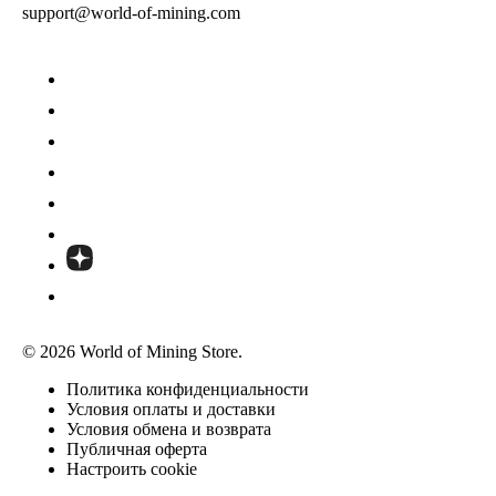
support@world-of-mining.com
© 2026 World of Mining Store.
Политика конфиденциальности
Условия оплаты и доставки
Условия обмена и возврата
Публичная оферта
Настроить cookie