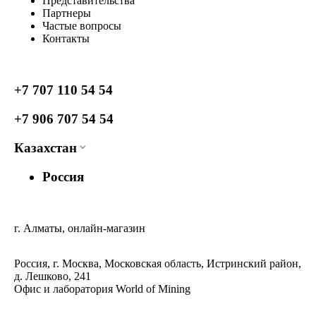
Представительства
Партнеры
Частые вопросы
Контакты
+7 707 110 54 54
+7 906 707 54 54
Казахстан
Россия
г. Алматы, онлайн-магазин
Россия, г. Москва, Московская область, Истринский район,
д. Лешково, 241
Офис и лаборатория World of Mining