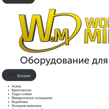
Каталог
Асики
Криптокотлы
Гидро-стойки
Иммерсионное охлаждение
Водоблоки
Холодные кошельки