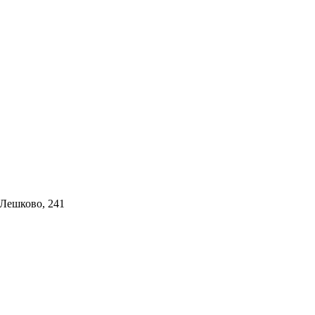
 Лешково, 241