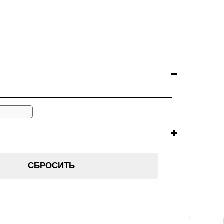
СБРОСИТЬ