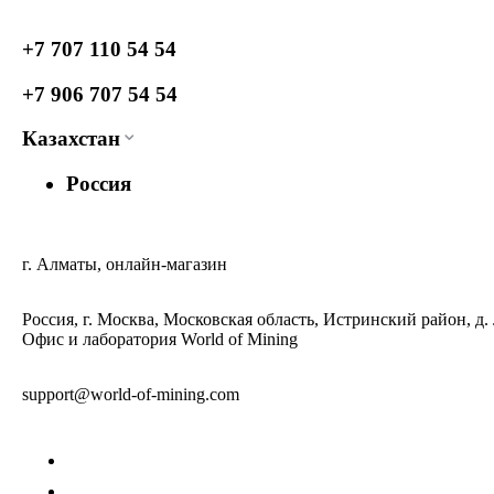
+7 707 110 54 54
+7 906 707 54 54
Казахстан
Россия
г. Алматы, онлайн-магазин
Россия, г. Москва, Московская область, Истринский район, д.
Офис и лаборатория World of Mining
support@world-of-mining.com