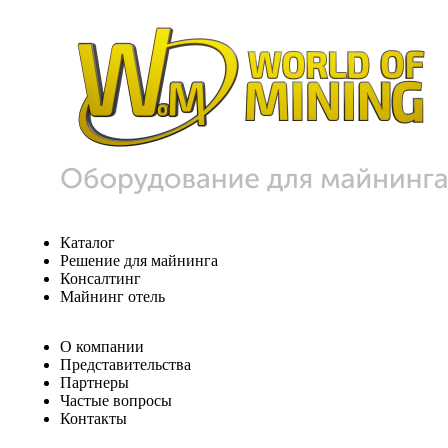
Каталог
Решение для майнинга
Консалтинг
Майнинг отель
О компании
Представительства
Партнеры
Частые вопросы
Контакты