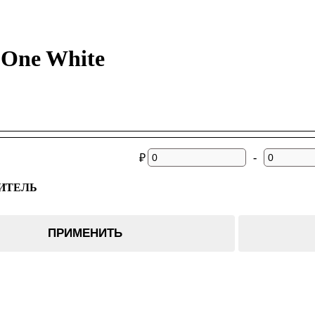
 One White
-
₽
ИТЕЛЬ
ПРИМЕНИТЬ