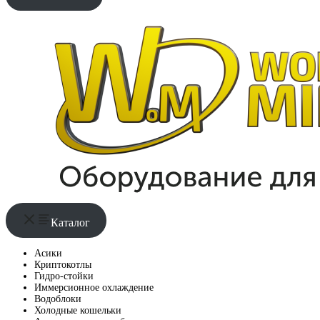
Каталог
Асики
Криптокотлы
Гидро-стойки
Иммерсионное охлаждение
Водоблоки
Холодные кошельки