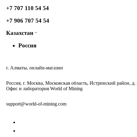
+7 707 110 54 54
+7 906 707 54 54
Казахстан
Россия
г. Алматы, онлайн-магазин
Россия, г. Москва, Московская область, Истринский район, д.
Офис и лаборатория World of Mining
support@world-of-mining.com