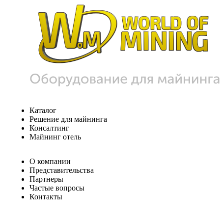
Каталог
Решение для майнинга
Консалтинг
Майнинг отель
О компании
Представительства
Партнеры
Частые вопросы
Контакты