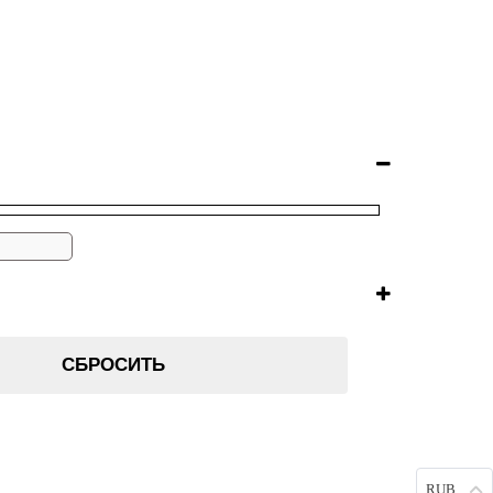
СБРОСИТЬ
RUB