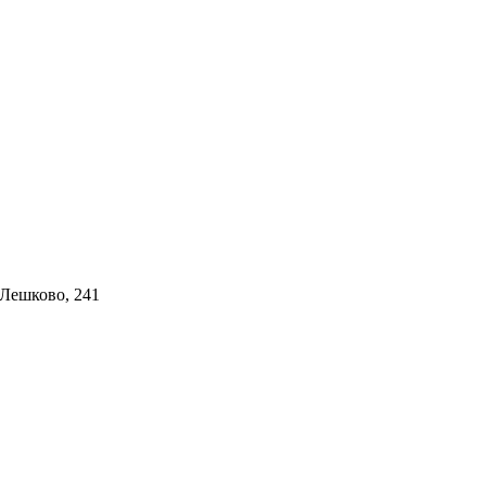
 Лешково, 241