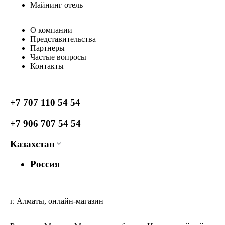
Майнинг отель
О компании
Представительства
Партнеры
Частые вопросы
Контакты
+7 707 110 54 54
+7 906 707 54 54
Казахстан
Россия
г. Алматы, онлайн-магазин