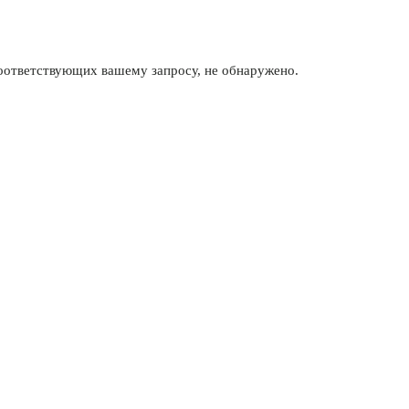
соответствующих вашему запросу, не обнаружено.