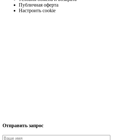
Публичная оферта
Настроить cookie
Отправить запрос