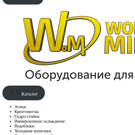
Каталог
Асики
Криптокотлы
Гидро-стойки
Иммерсионное охлаждение
Водоблоки
Холодные кошельки