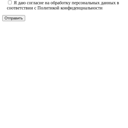
Я даю согласие на обработку персональных данных в
соответствии с
Политикой конфиденциальности