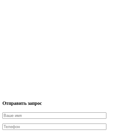
Отправить запрос