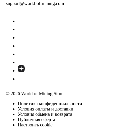
support@world-of-mining.com
© 2026 World of Mining Store.
Политика конфиденциальности
Условия оплаты и доставки
Условия обмена и возврата
Публичная оферта
Настроить cookie