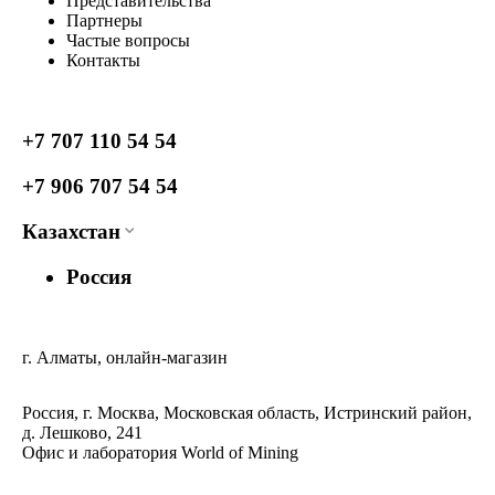
Представительства
Партнеры
Частые вопросы
Контакты
+7 707 110 54 54
+7 906 707 54 54
Казахстан
Россия
г. Алматы, онлайн-магазин
Россия, г. Москва, Московская область, Истринский район,
д. Лешково, 241
Офис и лаборатория World of Mining