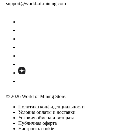
support@world-of-mining.com
© 2026 World of Mining Store.
Политика конфиденциальности
Условия оплаты и доставки
Условия обмена и возврата
Публичная оферта
Настроить cookie