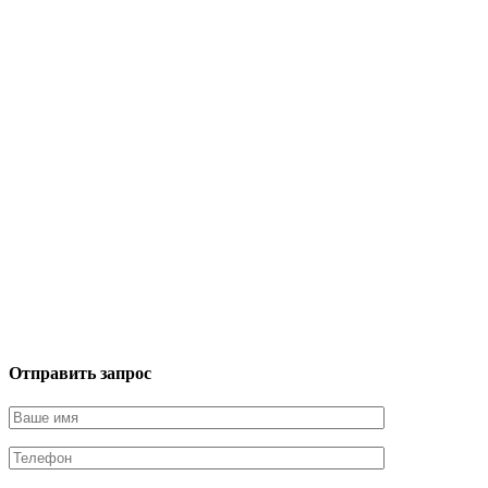
Отправить запрос