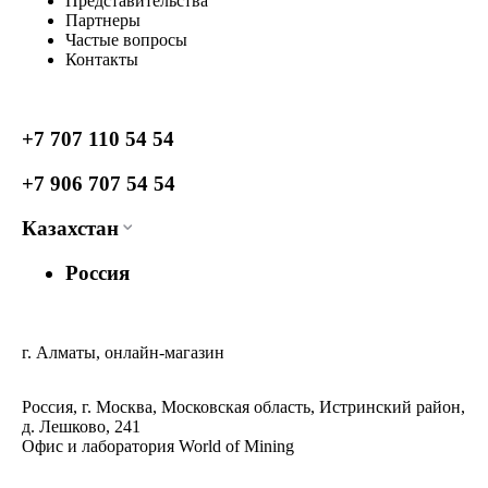
Представительства
Партнеры
Частые вопросы
Контакты
+7 707 110 54 54
+7 906 707 54 54
Казахстан
Россия
г. Алматы, онлайн-магазин
Россия, г. Москва, Московская область, Истринский район,
д. Лешково, 241
Офис и лаборатория World of Mining