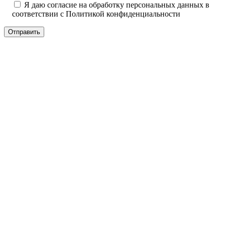
Я даю согласие на обработку персональных данных в
соответствии с
Политикой конфиденциальности