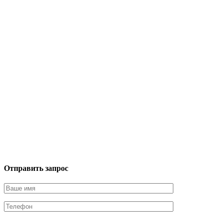
Отправить запрос