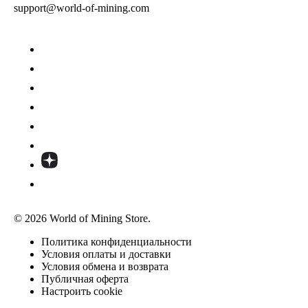
support@world-of-mining.com
© 2026 World of Mining Store.
Политика конфиденциальности
Условия оплаты и доставки
Условия обмена и возврата
Публичная оферта
Настроить cookie