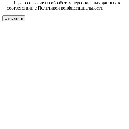
Я даю согласие на обработку персональных данных в
соответствии с
Политикой конфиденциальности