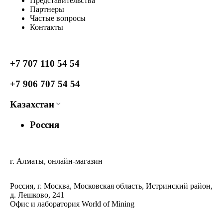
Представительства
Партнеры
Частые вопросы
Контакты
+7 707 110 54 54
+7 906 707 54 54
Казахстан
Россия
г. Алматы, онлайн-магазин
Россия, г. Москва, Московская область, Истринский район,
д. Лешково, 241
Офис и лаборатория World of Mining