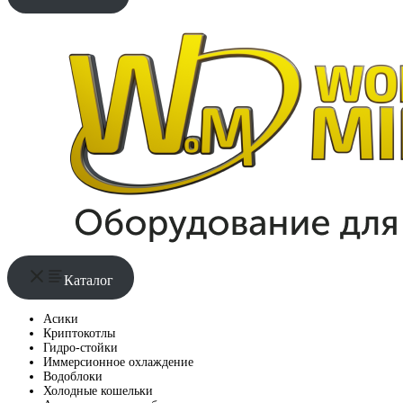
Каталог
Асики
Криптокотлы
Гидро-стойки
Иммерсионное охлаждение
Водоблоки
Холодные кошельки