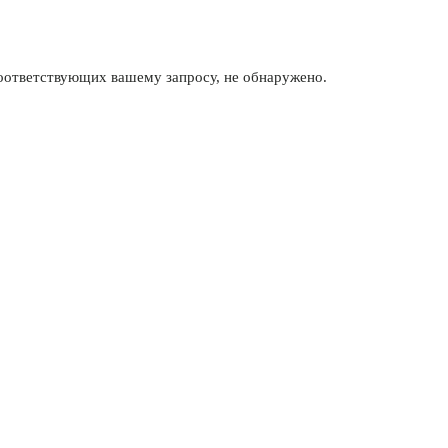
соответствующих вашему запросу, не обнаружено.