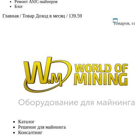
Ремонт ASIC-майнеров
Блог
Главная
/ Товар Доход в месяц / 139.59
Товаров, 
Каталог
Решение для майнинга
Консалтинг