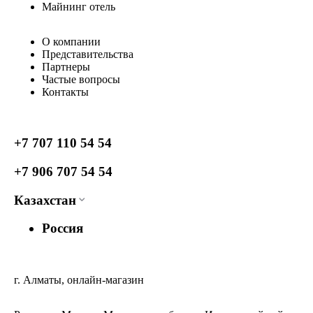
Майнинг отель
О компании
Представительства
Партнеры
Частые вопросы
Контакты
+7 707 110 54 54
+7 906 707 54 54
Казахстан
Россия
г. Алматы, онлайн-магазин