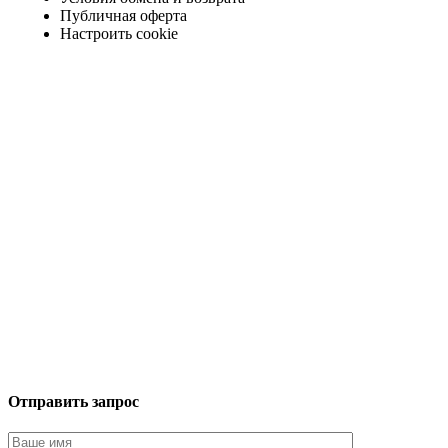
Публичная оферта
Настроить cookie
Отправить запрос