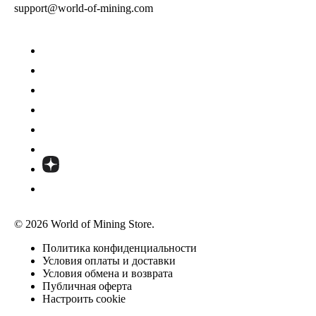
support@world-of-mining.com
© 2026 World of Mining Store.
Политика конфиденциальности
Условия оплаты и доставки
Условия обмена и возврата
Публичная оферта
Настроить cookie