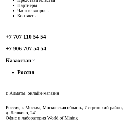
Представительства
Партнеры
Частые вопросы
Контакты
+7 707 110 54 54
+7 906 707 54 54
Казахстан
Россия
г. Алматы, онлайн-магазин
Россия, г. Москва, Московская область, Истринский район,
д. Лешково, 241
Офис и лаборатория World of Mining