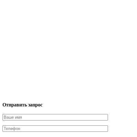
Отправить запрос