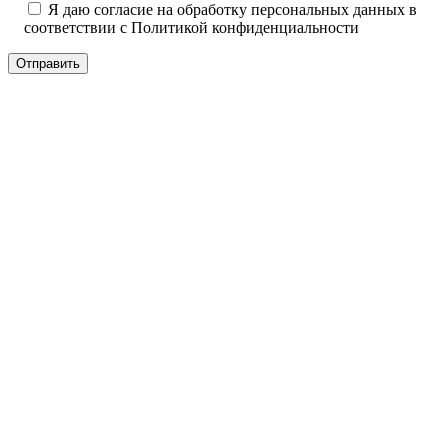
Я даю согласие на обработку персональных данных в
соответствии с
Политикой конфиденциальности