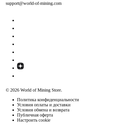
support@world-of-mining.com
© 2026 World of Mining Store.
Политика конфиденциальности
Условия оплаты и доставки
Условия обмена и возврата
Публичная оферта
Настроить cookie