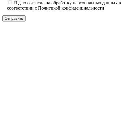
Я даю согласие на обработку персональных данных в
соответствии с
Политикой конфиденциальности