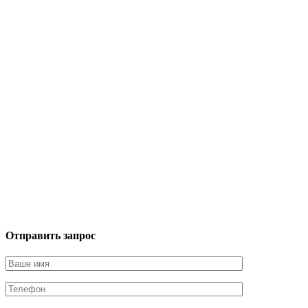
Отправить запрос