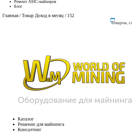
Ремонт ASIC-майнеров
Блог
Главная
/ Товар Доход в месяц / 152
Товаров, 
Каталог
Решение для майнинга
Консалтинг