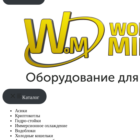
Каталог
Асики
Криптокотлы
Гидро-стойки
Иммерсионное охлаждение
Водоблоки
Холодные кошельки