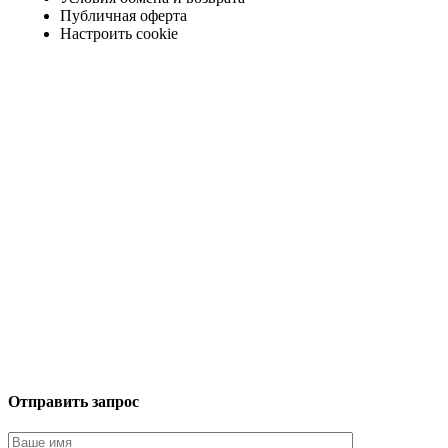
Публичная оферта
Настроить cookie
Отправить запрос