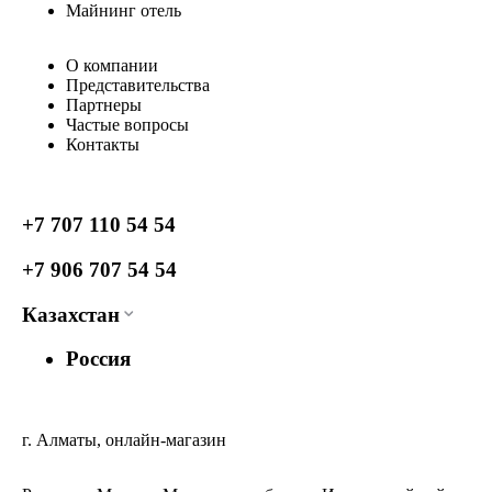
Майнинг отель
О компании
Представительства
Партнеры
Частые вопросы
Контакты
+7 707 110 54 54
+7 906 707 54 54
Казахстан
Россия
г. Алматы, онлайн-магазин