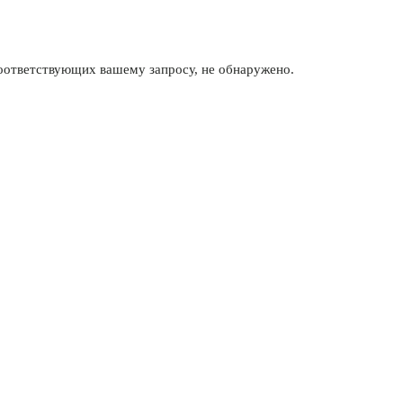
соответствующих вашему запросу, не обнаружено.