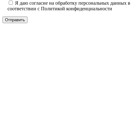
Я даю согласие на обработку персональных данных в
соответствии с
Политикой конфиденциальности