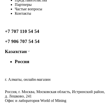
Представительства
Партнеры
Частые вопросы
Контакты
+7 707 110 54 54
+7 906 707 54 54
Казахстан
Россия
г. Алматы, онлайн-магазин
Россия, г. Москва, Московская область, Истринский район,
д. Лешково, 241
Офис и лаборатория World of Mining