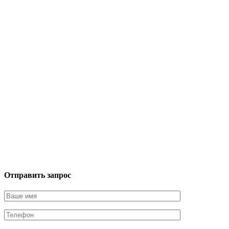
Отправить запрос