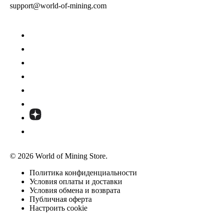
support@world-of-mining.com
© 2026 World of Mining Store.
Политика конфиденциальности
Условия оплаты и доставки
Условия обмена и возврата
Публичная оферта
Настроить cookie