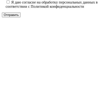
Я даю согласие на обработку персональных данных в
соответствии с
Политикой конфиденциальности