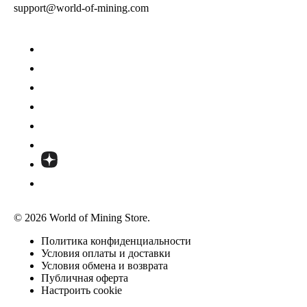
support@world-of-mining.com
© 2026 World of Mining Store.
Политика конфиденциальности
Условия оплаты и доставки
Условия обмена и возврата
Публичная оферта
Настроить cookie