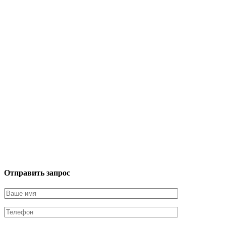
Отправить запрос