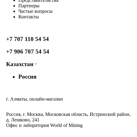
Представительства
Партнеры
Частые вопросы
Контакты
+7 707 110 54 54
+7 906 707 54 54
Казахстан
Россия
г. Алматы, онлайн-магазин
Россия, г. Москва, Московская область, Истринский район,
д. Лешково, 241
Офис и лаборатория World of Mining