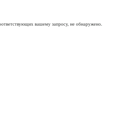
соответствующих вашему запросу, не обнаружено.