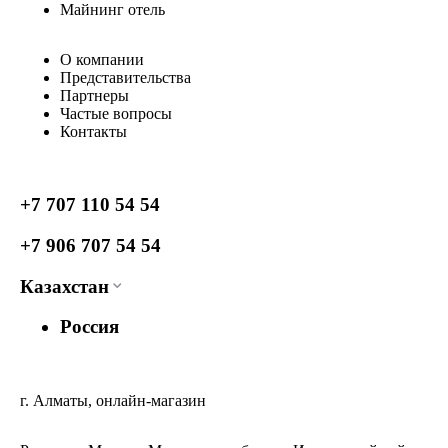
Майнинг отель
О компании
Представительства
Партнеры
Частые вопросы
Контакты
+7 707 110 54 54
+7 906 707 54 54
Казахстан
Россия
г. Алматы, онлайн-магазин