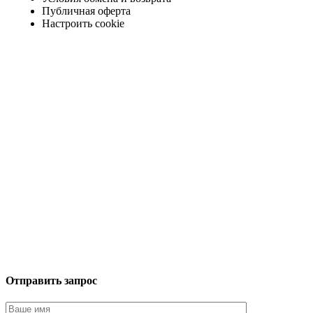
Публичная оферта
Настроить cookie
Отправить запрос