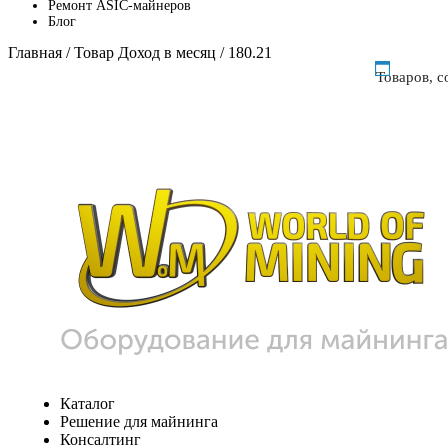
Ремонт ASIC-майнеров
Блог
Главная
/ Товар Доход в месяц / 180.21
Товаров, 
Каталог
Решение для майнинга
Консалтинг