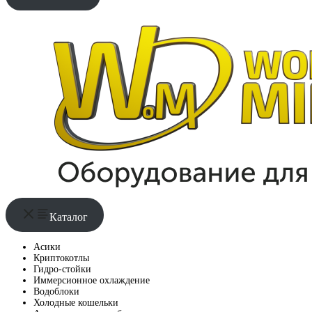
Каталог
Асики
Криптокотлы
Гидро-стойки
Иммерсионное охлаждение
Водоблоки
Холодные кошельки