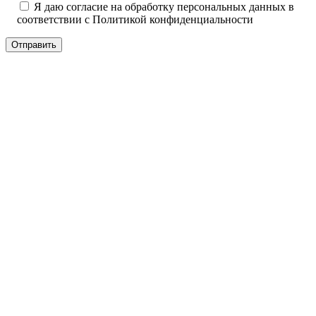
Я даю согласие на обработку персональных данных в
соответствии с
Политикой конфиденциальности