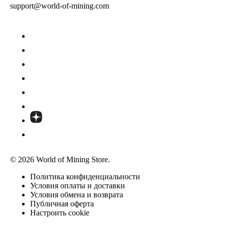
support@world-of-mining.com
© 2026 World of Mining Store.
Политика конфиденциальности
Условия оплаты и доставки
Условия обмена и возврата
Публичная оферта
Настроить cookie