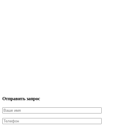
Отправить запрос