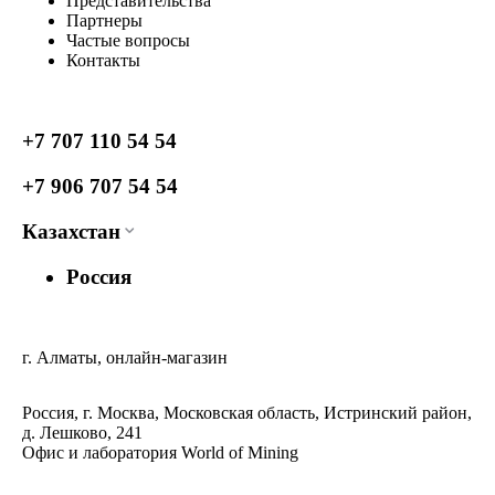
Представительства
Партнеры
Частые вопросы
Контакты
+7 707 110 54 54
+7 906 707 54 54
Казахстан
Россия
г. Алматы, онлайн-магазин
Россия, г. Москва, Московская область, Истринский район,
д. Лешково, 241
Офис и лаборатория World of Mining