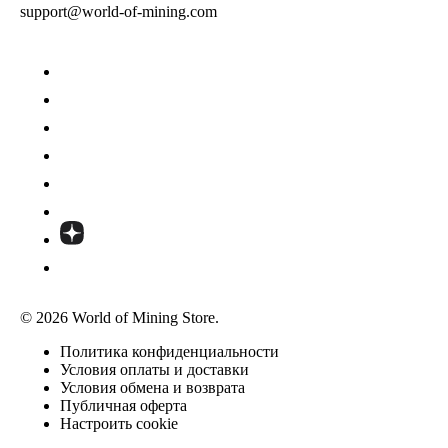
support@world-of-mining.com
© 2026 World of Mining Store.
Политика конфиденциальности
Условия оплаты и доставки
Условия обмена и возврата
Публичная оферта
Настроить cookie