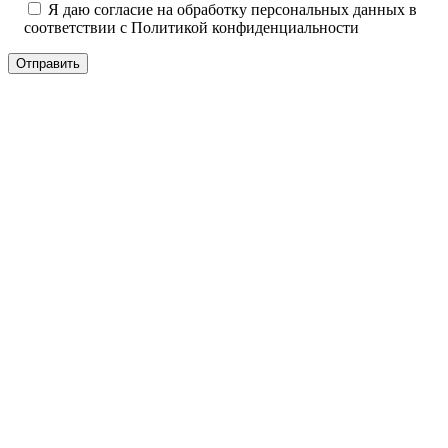
Я даю согласие на обработку персональных данных в
соответствии с
Политикой конфиденциальности