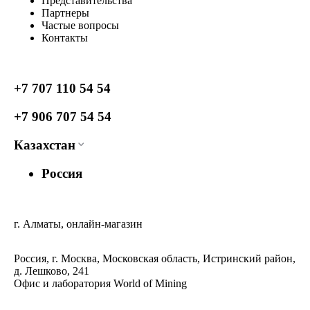
Представительства
Партнеры
Частые вопросы
Контакты
+7 707 110 54 54
+7 906 707 54 54
Казахстан
Россия
г. Алматы, онлайн-магазин
Россия, г. Москва, Московская область, Истринский район,
д. Лешково, 241
Офис и лаборатория World of Mining