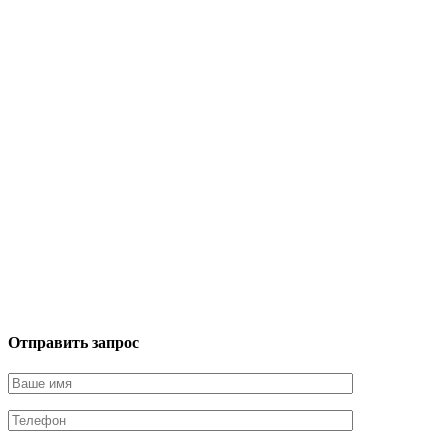
Отправить запрос