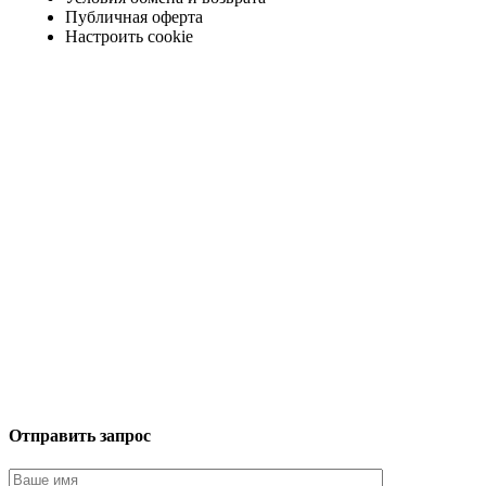
Публичная оферта
Настроить cookie
Отправить запрос