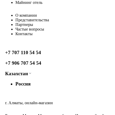
Майнинг отель
О компании
Представительства
Партнеры
Частые вопросы
Контакты
+7 707 110 54 54
+7 906 707 54 54
Казахстан
Россия
г. Алматы, онлайн-магазин