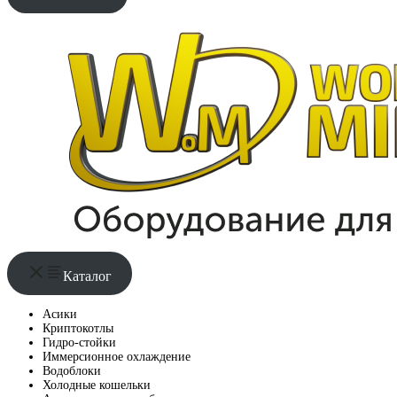
Каталог
Асики
Криптокотлы
Гидро-стойки
Иммерсионное охлаждение
Водоблоки
Холодные кошельки