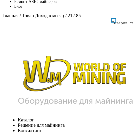
Ремонт ASIC-майнеров
Блог
Главная
/ Товар Доход в месяц / 212.85
Товаров, 
Каталог
Решение для майнинга
Консалтинг