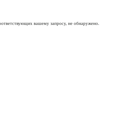
соответствующих вашему запросу, не обнаружено.