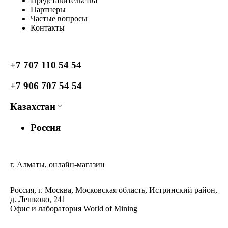
Представительства
Партнеры
Частые вопросы
Контакты
+7 707 110 54 54
+7 906 707 54 54
Казахстан
Россия
г. Алматы, онлайн-магазин
Россия, г. Москва, Московская область, Истринский район,
д. Лешково, 241
Офис и лаборатория World of Mining