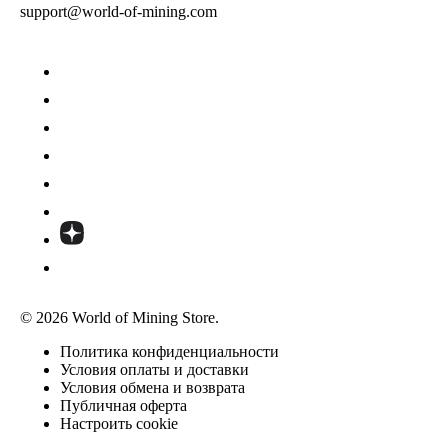
support@world-of-mining.com
© 2026 World of Mining Store.
Политика конфиденциальности
Условия оплаты и доставки
Условия обмена и возврата
Публичная оферта
Настроить cookie