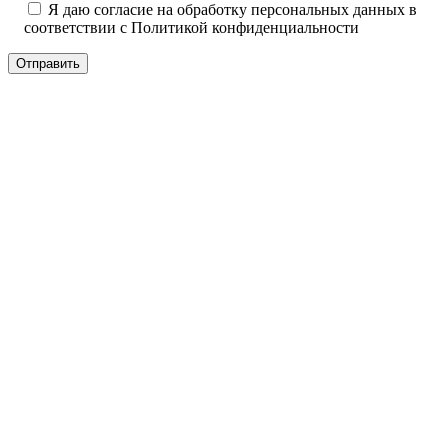
Я даю согласие на обработку персональных данных в
соответствии с
Политикой конфиденциальности