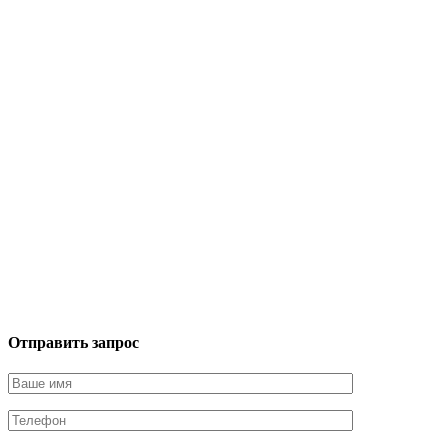
Отправить запрос