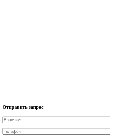
Отправить запрос