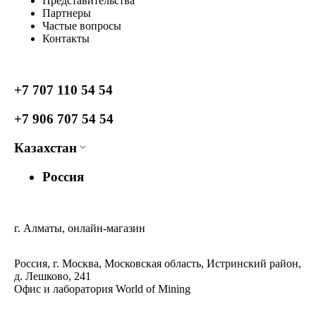
Представительства
Партнеры
Частые вопросы
Контакты
+7 707 110 54 54
+7 906 707 54 54
Казахстан
Россия
г. Алматы, онлайн-магазин
Россия, г. Москва, Московская область, Истринский район,
д. Лешково, 241
Офис и лаборатория World of Mining