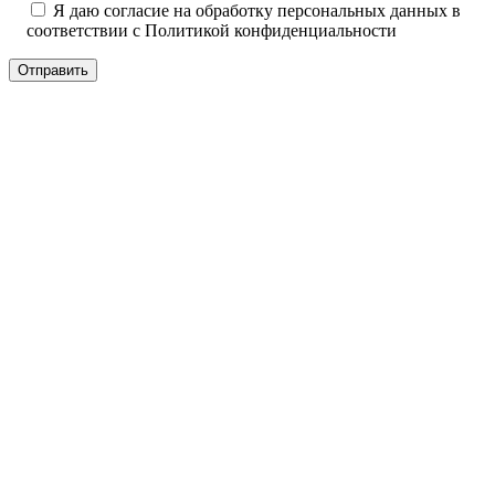
Я даю согласие на обработку персональных данных в
соответствии с
Политикой конфиденциальности