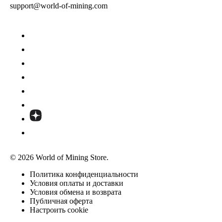
support@world-of-mining.com
© 2026 World of Mining Store.
Политика конфиденциальности
Условия оплаты и доставки
Условия обмена и возврата
Публичная оферта
Настроить cookie