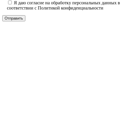
Я даю согласие на обработку персональных данных в
соответствии с
Политикой конфиденциальности