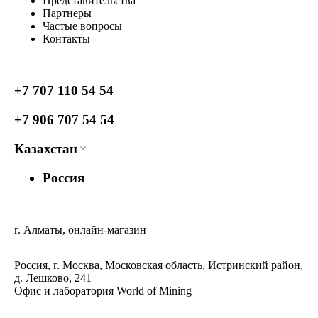
Представительства
Партнеры
Частые вопросы
Контакты
+7 707 110 54 54
+7 906 707 54 54
Казахстан
Россия
г. Алматы, онлайн-магазин
Россия, г. Москва, Московская область, Истринский район,
д. Лешково, 241
Офис и лаборатория World of Mining