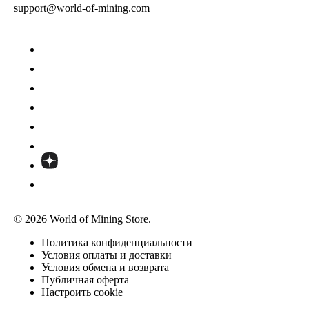
support@world-of-mining.com
© 2026 World of Mining Store.
Политика конфиденциальности
Условия оплаты и доставки
Условия обмена и возврата
Публичная оферта
Настроить cookie