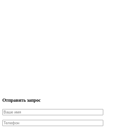
Отправить запрос