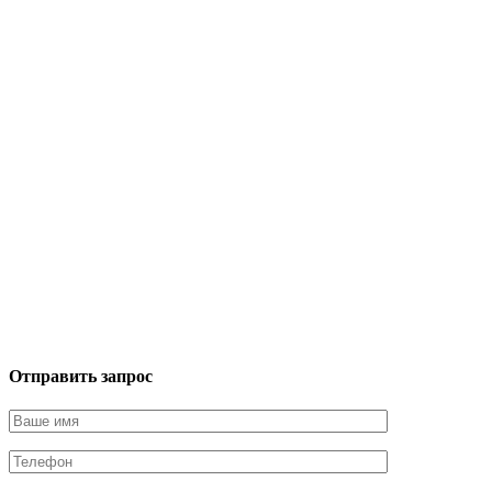
Отправить запрос