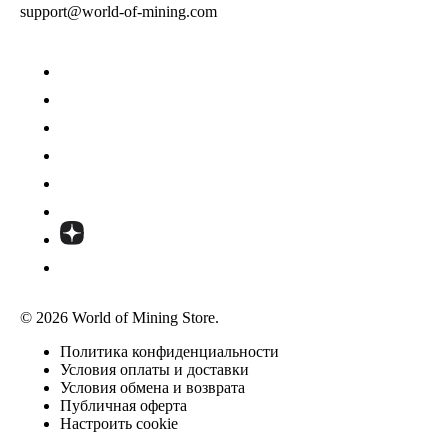
support@world-of-mining.com
© 2026 World of Mining Store.
Политика конфиденциальности
Условия оплаты и доставки
Условия обмена и возврата
Публичная оферта
Настроить cookie