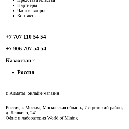
Представительства
Партнеры
Частые вопросы
Контакты
+7 707 110 54 54
+7 906 707 54 54
Казахстан
Россия
г. Алматы, онлайн-магазин
Россия, г. Москва, Московская область, Истринский район,
д. Лешково, 241
Офис и лаборатория World of Mining