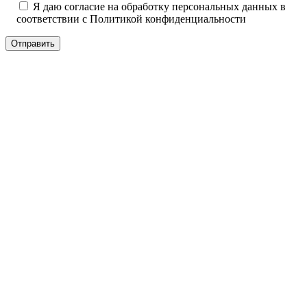
Я даю согласие на обработку персональных данных в
соответствии с
Политикой конфиденциальности