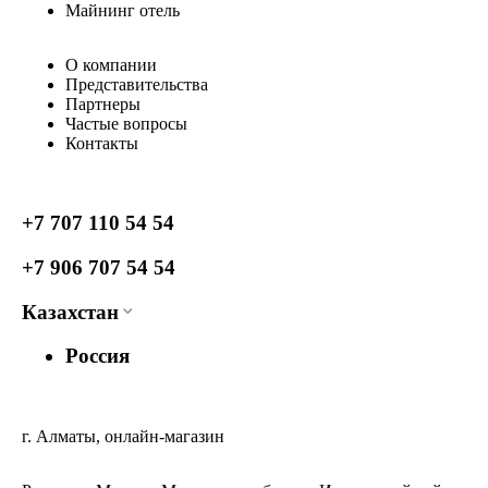
Майнинг отель
О компании
Представительства
Партнеры
Частые вопросы
Контакты
+7 707 110 54 54
+7 906 707 54 54
Казахстан
Россия
г. Алматы, онлайн-магазин