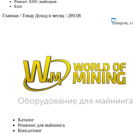
Ремонт ASIC-майнеров
Блог
Главная
/ Товар Доход в месяц / 289.08
Товаров, 
Каталог
Решение для майнинга
Консалтинг