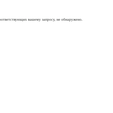
соответствующих вашему запросу, не обнаружено.