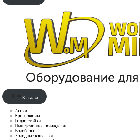
Каталог
Асики
Криптокотлы
Гидро-стойки
Иммерсионное охлаждение
Водоблоки
Холодные кошельки