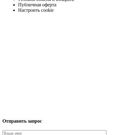
Публичная оферта
Настроить cookie
Отправить запрос