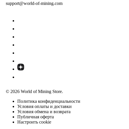
support@world-of-mining.com
© 2026 World of Mining Store.
Политика конфиденциальности
Условия оплаты и доставки
Условия обмена и возврата
Публичная оферта
Настроить cookie