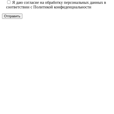
Я даю согласие на обработку персональных данных в
соответствии с
Политикой конфиденциальности