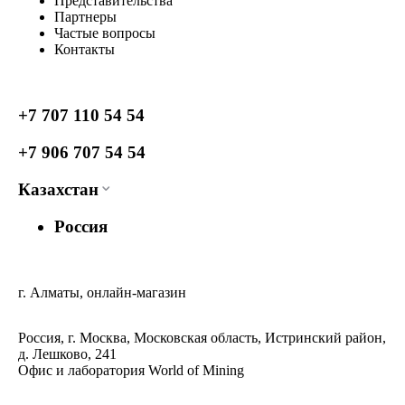
Представительства
Партнеры
Частые вопросы
Контакты
+7 707 110 54 54
+7 906 707 54 54
Казахстан
Россия
г. Алматы, онлайн-магазин
Россия, г. Москва, Московская область, Истринский район,
д. Лешково, 241
Офис и лаборатория World of Mining