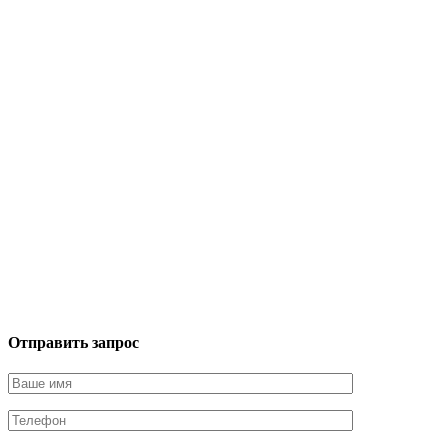
Отправить запрос