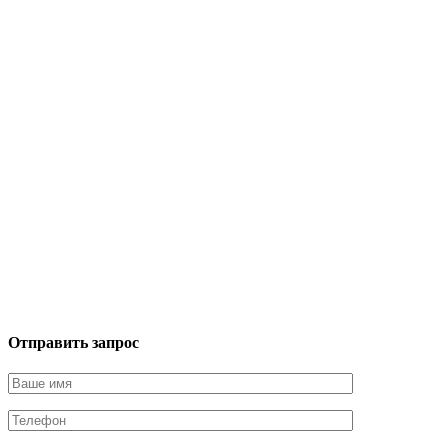
Отправить запрос