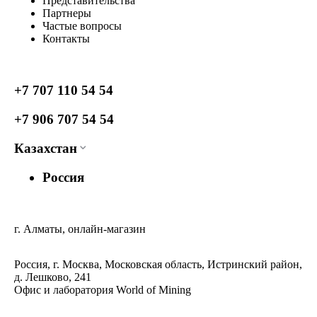
Представительства
Партнеры
Частые вопросы
Контакты
+7 707 110 54 54
+7 906 707 54 54
Казахстан
Россия
г. Алматы, онлайн-магазин
Россия, г. Москва, Московская область, Истринский район,
д. Лешково, 241
Офис и лаборатория World of Mining