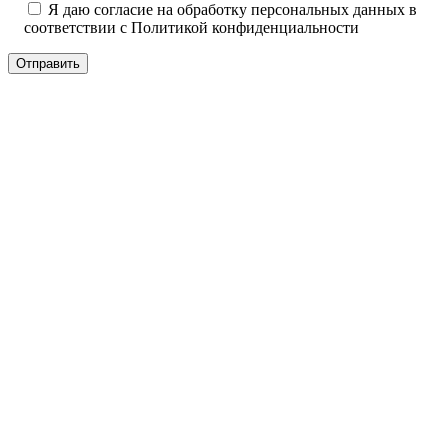
Я даю согласие на обработку персональных данных в
соответствии с
Политикой конфиденциальности