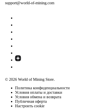
support@world-of-mining.com
© 2026 World of Mining Store.
Политика конфиденциальности
Условия оплаты и доставки
Условия обмена и возврата
Публичная оферта
Настроить cookie