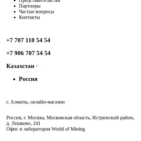
Представительства
Партнеры
Частые вопросы
Контакты
+7 707 110 54 54
+7 906 707 54 54
Казахстан
Россия
г. Алматы, онлайн-магазин
Россия, г. Москва, Московская область, Истринский район,
д. Лешково, 241
Офис и лаборатория World of Mining