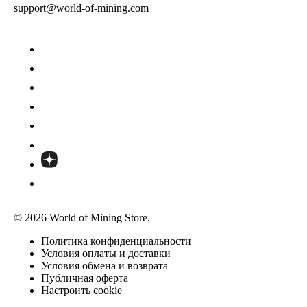
support@world-of-mining.com
© 2026 World of Mining Store.
Политика конфиденциальности
Условия оплаты и доставки
Условия обмена и возврата
Публичная оферта
Настроить cookie