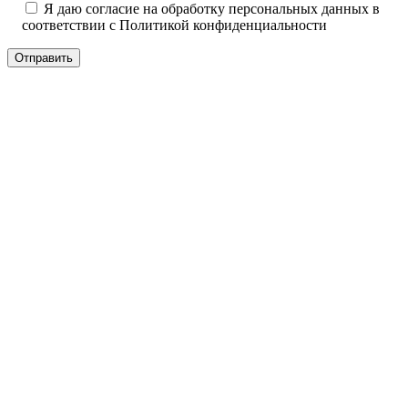
Я даю согласие на обработку персональных данных в
соответствии с
Политикой конфиденциальности