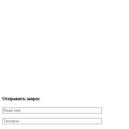
Отправить запрос