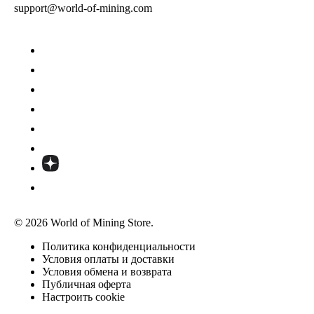
support@world-of-mining.com
© 2026 World of Mining Store.
Политика конфиденциальности
Условия оплаты и доставки
Условия обмена и возврата
Публичная оферта
Настроить cookie