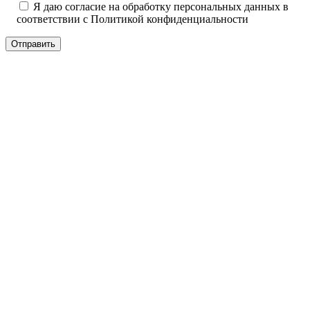
Я даю согласие на обработку персональных данных в
соответствии с
Политикой конфиденциальности