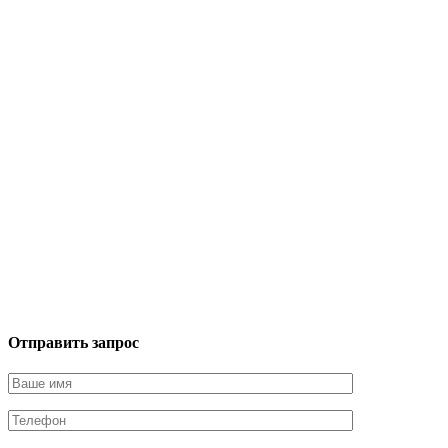
Отправить запрос