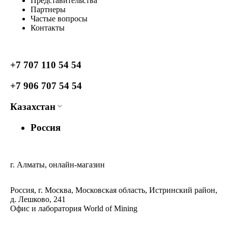
Представительства
Партнеры
Частые вопросы
Контакты
+7 707 110 54 54
+7 906 707 54 54
Казахстан
Россия
г. Алматы, онлайн-магазин
Россия, г. Москва, Московская область, Истринский район,
д. Лешково, 241
Офис и лаборатория World of Mining