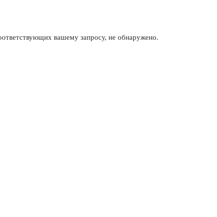
соответствующих вашему запросу, не обнаружено.