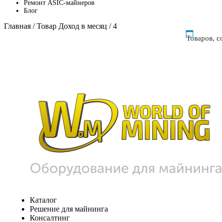
Ремонт ASIC-майнеров
Блог
Главная
/ Товар Доход в месяц / 4
Товаров, 
Каталог
Решение для майнинга
Консалтинг