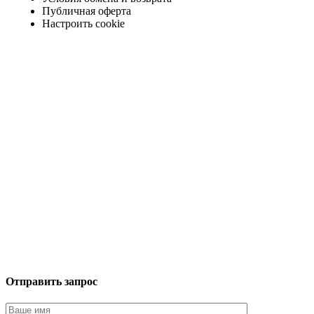
Публичная оферта
Настроить cookie
Отправить запрос