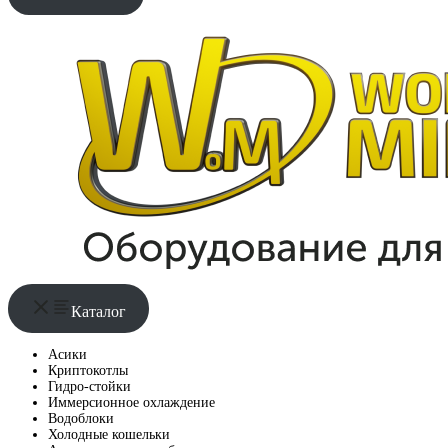
Каталог
Асики
Криптокотлы
Гидро-стойки
Иммерсионное охлаждение
Водоблоки
Холодные кошельки