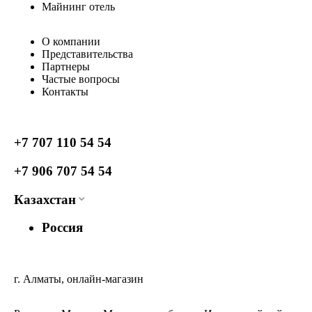
Майнинг отель
О компании
Представительства
Партнеры
Частые вопросы
Контакты
+7 707 110 54 54
+7 906 707 54 54
Казахстан
Россия
г. Алматы, онлайн-магазин