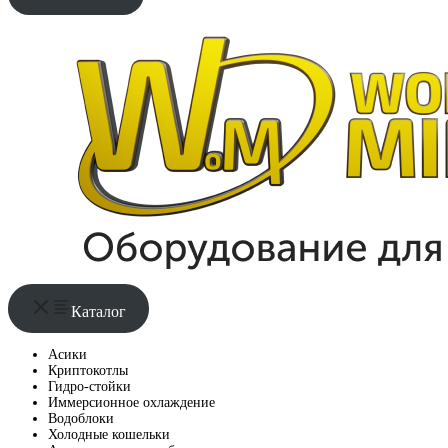
Каталог
Асики
Криптокотлы
Гидро-стойки
Иммерсионное охлаждение
Водоблоки
Холодные кошельки