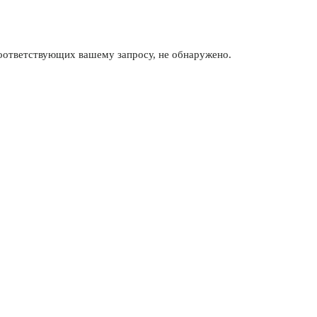
соответствующих вашему запросу, не обнаружено.