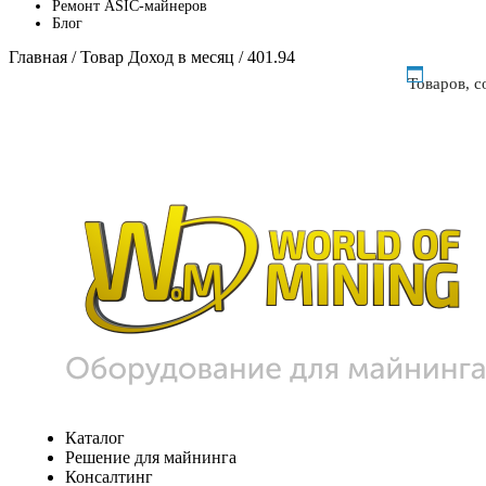
Ремонт ASIC-майнеров
Блог
Главная
/ Товар Доход в месяц / 401.94
Товаров, 
Каталог
Решение для майнинга
Консалтинг