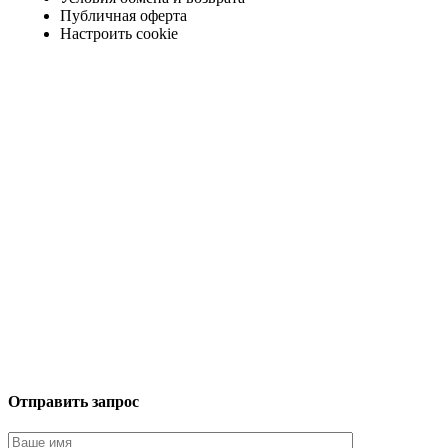
Публичная оферта
Настроить cookie
Отправить запрос