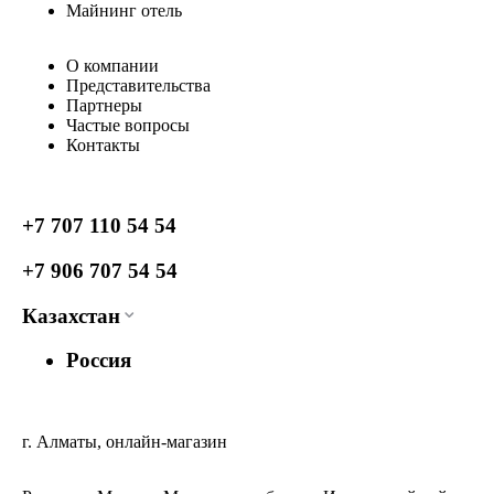
Майнинг отель
О компании
Представительства
Партнеры
Частые вопросы
Контакты
+7 707 110 54 54
+7 906 707 54 54
Казахстан
Россия
г. Алматы, онлайн-магазин