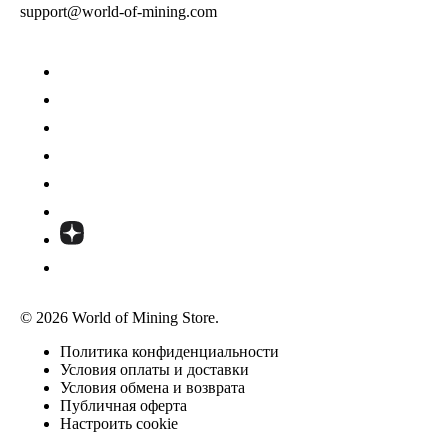
support@world-of-mining.com
© 2026 World of Mining Store.
Политика конфиденциальности
Условия оплаты и доставки
Условия обмена и возврата
Публичная оферта
Настроить cookie