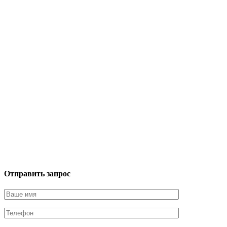
Отправить запрос