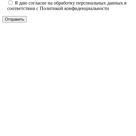
Я даю согласие на обработку персональных данных в
соответствии с
Политикой конфиденциальности