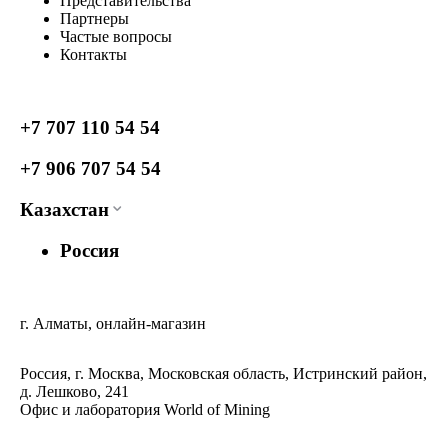
Представительства
Партнеры
Частые вопросы
Контакты
+7 707 110 54 54
+7 906 707 54 54
Казахстан
Россия
г. Алматы, онлайн-магазин
Россия, г. Москва, Московская область, Истринский район,
д. Лешково, 241
Офис и лаборатория World of Mining